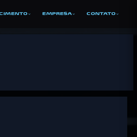
ECIMENTO
EMPRESA
CONTATO