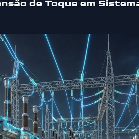
ensão de Toque em Sistem