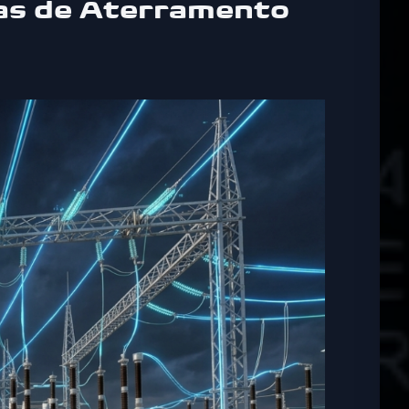
as de Aterramento