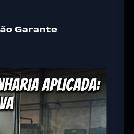
Não Garante