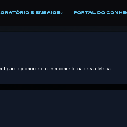
ORATÓRIO E ENSAIOS
PORTAL DO CONH
rnet para aprimorar o conhecimento na área elétrica.