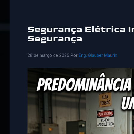
Segurança Elétrica 
Segurança
28 de março de 2026
Por
Eng. Glauber Maurin