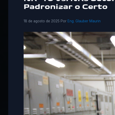
Padronizar o Certo
18 de agosto de 2025
Por
Eng. Glauber Maurin