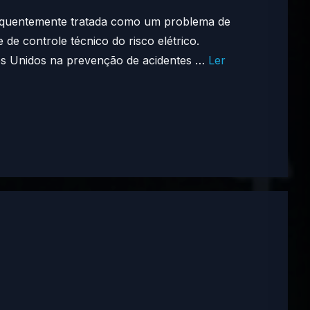
frequentemente tratada como um problema de
e controle técnico do risco elétrico.
dos Unidos na prevenção de acidentes …
Ler