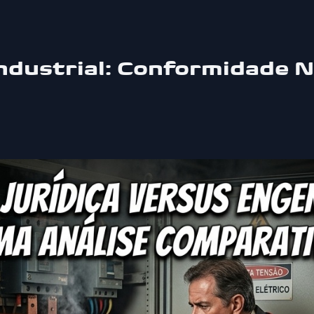
Industrial: Conformidade 