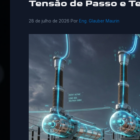
Tensão de Passo e T
28 de julho de 2026
Por
Eng. Glauber Maurin