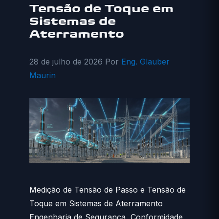
Tensão de Toque em
Sistemas de
Aterramento
28 de julho de 2026
Por
Eng. Glauber
Maurin
Medição de Tensão de Passo e Tensão de
Toque em Sistemas de Aterramento
Engenharia de Segurança, Conformidade