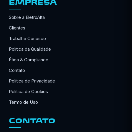
EMPRESA
Sobre a EletroAlta
Clientes
Trabalhe Conosco
Política da Qualidade
Ética & Compliance
Contato
Política de Privacidade
Política de Cookies
Termo de Uso
CONTATO