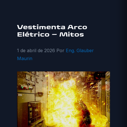
Vestimenta Arco
Elétrico – Mitos
1 de abril de 2026
Por
Eng. Glauber
Maurin