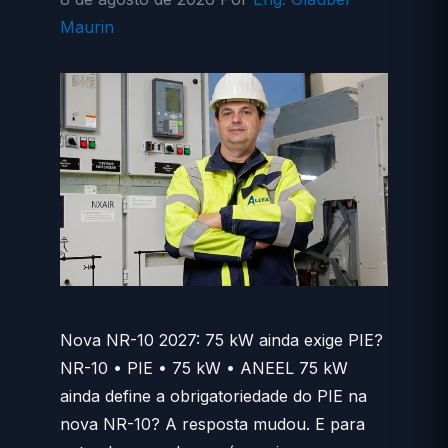
Maurin
Nova NR-10 2027: 75 kW ainda exige PIE?
NR-10 • PIE • 75 kW • ANEEL 75 kW
ainda define a obrigatoriedade do PIE na
nova NR-10? A resposta mudou. E para