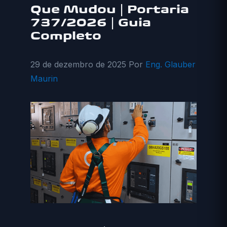
Que Mudou | Portaria
737/2026 | Guia
Completo
29 de dezembro de 2025
Por
Eng. Glauber
Maurin