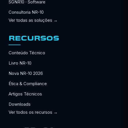
SGNR10 · Software
Consultoria NR-10
Ver todas as soluções →
RECURSOS
Conteúdo Técnico
Livro NR-10
Nova NR-10 2026
Ética & Compliance
Artigos Técnicos
Downloads
Ver todos os recursos →