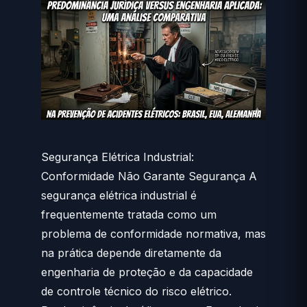
Segurança Elétrica Industrial:
Conformidade Não Garante Segurança A
segurança elétrica industrial é
frequentemente tratada como um
problema de conformidade normativa, mas
na prática depende diretamente da
engenharia de proteção e da capacidade
de controle técnico do risco elétrico.