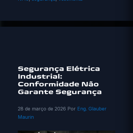
Segurança Elétrica
Industrial:
Conformidade Não
Garante Segurança
28 de março de 2026
Por
Eng. Glauber
Maurin