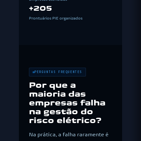
+205
Prontuários PIE organizados
PERGUNTAS FREQUENTES
Por que a
maioria das
empresas falha
na gestão do
risco elétrico?
Na prática, a falha raramente é