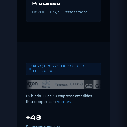
Processo
HAZOP, LOPA, SIL Assessment
OPERAÇÕES PROTEGIDAS PELA
ELETROALTA
Exibindo 17 de 43 empresas atendidas —
lista completa em
/clientes/
.
+43
Empresas atendidas