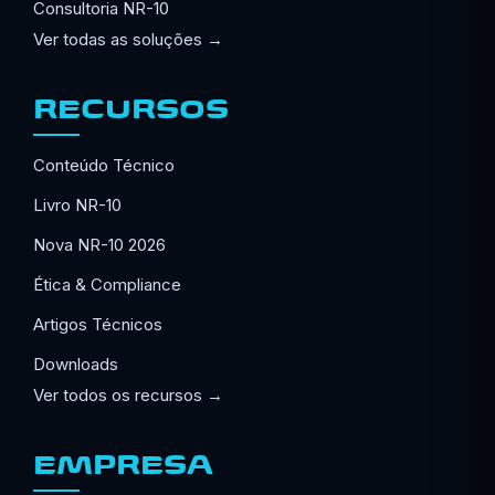
Consultoria NR-10
Ver todas as soluções →
RECURSOS
Conteúdo Técnico
Livro NR-10
Nova NR-10 2026
Ética & Compliance
Artigos Técnicos
Downloads
Ver todos os recursos →
EMPRESA