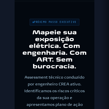
PRÓXIMO PASSO EXECUTIVO
Mapeie sua
exposição
elétrica. Com
engenharia. Com
ART. Sem
burocracia.
Assessment técnico conduzido
por engenheiro CREA ativo.
Identificamos os riscos críticos
da sua operação e
apresentamos plano de ação