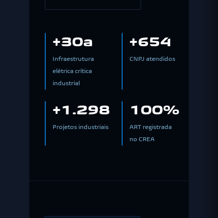
+30a
+654
Infraestrutura
CNPJ atendidos
elétrica crítica
industrial
+1.298
100%
Projetos industriais
ART registrada
no CREA