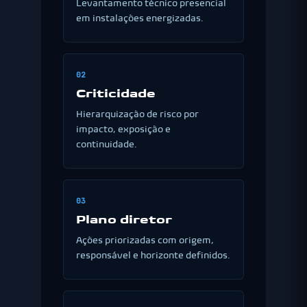
Levantamento técnico presencial
em instalações energizadas.
02
Criticidade
Hierarquização de risco por
impacto, exposição e
continuidade.
03
Plano diretor
Ações priorizadas com origem,
responsável e horizonte definidos.