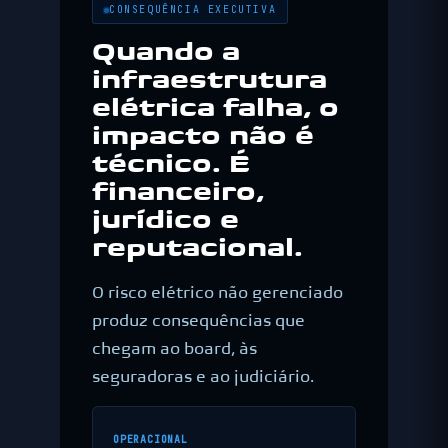
CONSEQUÊNCIA EXECUTIVA
Quando a
infraestrutura
elétrica falha, o
impacto não é
técnico. É
financeiro,
jurídico e
reputacional.
O risco elétrico não gerenciado
produz consequências que
chegam ao board, às
seguradoras e ao judiciário.
OPERACIONAL