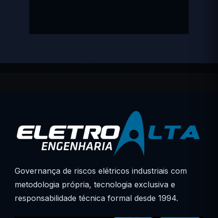
Governança de riscos elétricos industriais com
metodologia própria, tecnologia exclusiva e
responsabilidade técnica formal desde 1994.