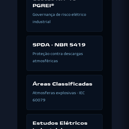
PGREI®
Governança de risco elétrico
industrial
SPDA · NBR 5419
Proteção contra descargas
atmosféricas
Áreas Classificadas
Atmosferas explosivas · IEC
60079
Estudos Elétricos