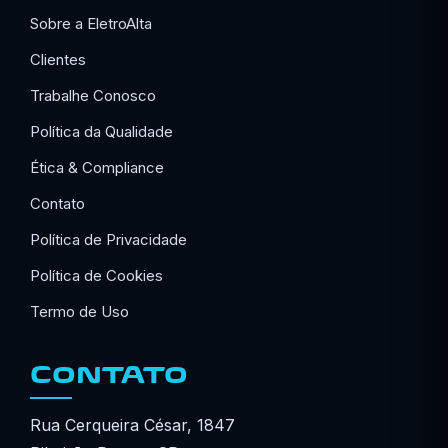
Sobre a EletroAlta
Clientes
Trabalhe Conosco
Política da Qualidade
Ética & Compliance
Contato
Política de Privacidade
Política de Cookies
Termo de Uso
CONTATO
Rua Cerqueira César, 1847