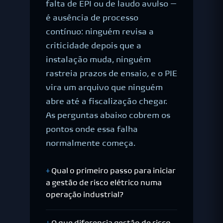
falta de EPI ou de laudo avulso —
é ausência de processo
contínuo: ninguém revisa a
criticidade depois que a
instalação muda, ninguém
rastreia prazos de ensaio, e o PIE
vira um arquivo que ninguém
abre até a fiscalização chegar.
As perguntas abaixo cobrem os
pontos onde essa falha
normalmente começa.
Qual o primeiro passo para iniciar
a gestão de risco elétrico numa
operação industrial?