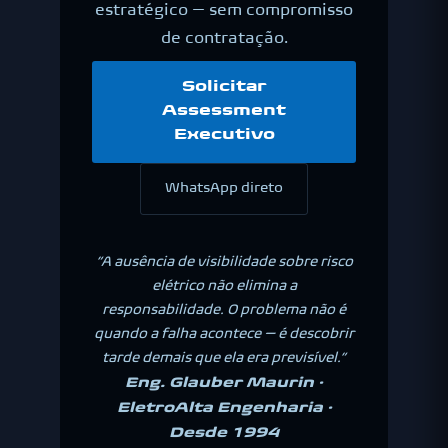
estratégico — sem compromisso
de contratação.
Solicitar
Assessment
Executivo
WhatsApp direto
“A ausência de visibilidade sobre risco
elétrico não elimina a
responsabilidade. O problema não é
quando a falha acontece — é descobrir
tarde demais que ela era previsível.”
Eng. Glauber Maurin ·
EletroAlta Engenharia ·
Desde 1994