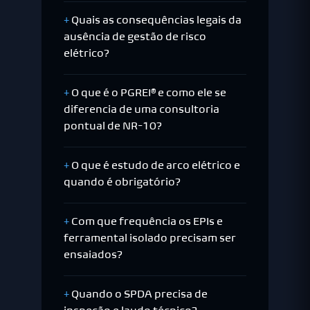
Quais as consequências legais da
ausência de gestão de risco
elétrico?
O que é o PGREI® e como ele se
diferencia de uma consultoria
pontual de NR-10?
O que é estudo de arco elétrico e
quando é obrigatório?
Com que frequência os EPIs e
ferramental isolado precisam ser
ensaiados?
Quando o SPDA precisa de