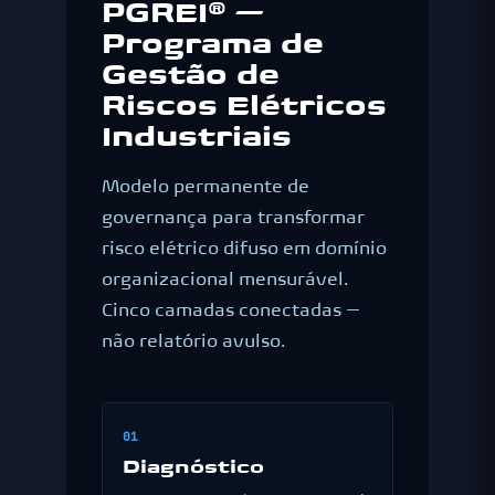
PGREI® —
Programa de
Gestão de
Riscos Elétricos
Industriais
Modelo permanente de
governança para transformar
risco elétrico difuso em domínio
organizacional mensurável.
Cinco camadas conectadas —
não relatório avulso.
01
Diagnóstico