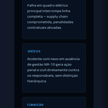
Falha em quadro elétrico
principal interrompe linha
completa — supply chain
comprometida, penalidades
contratuais ativadas.
JURÍDICO
Acidente com nexo em ausência
de gestão NR-10 gera ação
penal e civil diretamente contra
os responsáveis, sem distinção
hierárquica.
FINANCEIRO