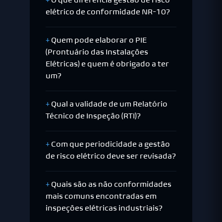
O que diferencia gestão de risco
elétrico de conformidade NR-10?
Quem pode elaborar o PIE
(Prontuário das Instalações
Elétricas) e quem é obrigado a ter
um?
Qual a validade de um Relatório
Técnico de Inspeção (RTI)?
Com que periodicidade a gestão
de risco elétrico deve ser revisada?
Quais são as não conformidades
mais comuns encontradas em
inspeções elétricas industriais?