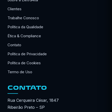
Clientes
Trabalhe Conosco
Política da Qualidade
Ética & Compliance
Contato
Política de Privacidade
Política de Cookies
Termo de Uso
CONTATO
Rua Cerqueira César, 1847
Ribeirão Preto – SP