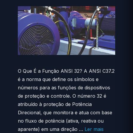
O Que É a Função ANSI 32? A ANSI C37.2
é a norma que define os símbolos e
números para as funções de dispositivos
de proteção e controle. O número 32 é
atribuído à proteção de Potência
Direcional, que monitora e atua com base
no fluxo de potência (ativa, reativa ou
aparente) em uma direção …
Ler mais