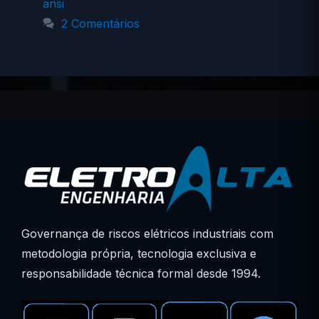
ansi
2 Comentários
Governança de riscos elétricos industriais com
metodologia própria, tecnologia exclusiva e
responsabilidade técnica formal desde 1994.