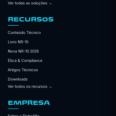
Ver todas as soluções →
RECURSOS
Conteúdo Técnico
Livro NR-10
Nova NR-10 2026
Ética & Compliance
Artigos Técnicos
Downloads
Ver todos os recursos →
EMPRESA
Sobre a EletroAlta