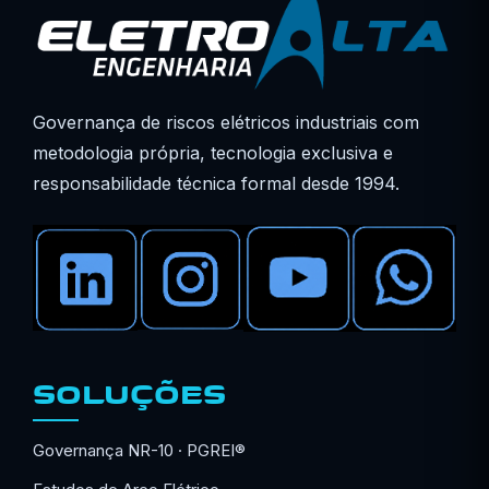
Governança de riscos elétricos industriais com
metodologia própria, tecnologia exclusiva e
responsabilidade técnica formal desde 1994.
SOLUÇÕES
Governança NR-10 · PGREI®