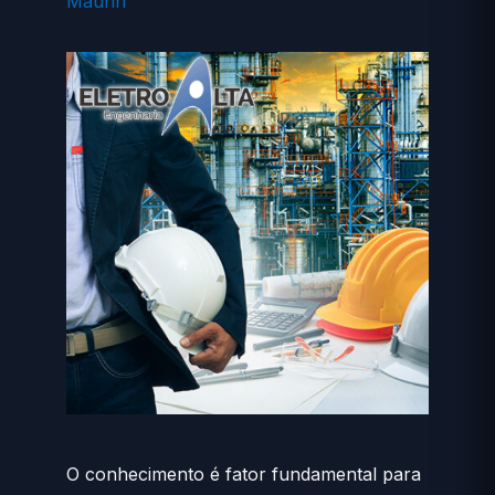
Maurin
O conhecimento é fator fundamental para