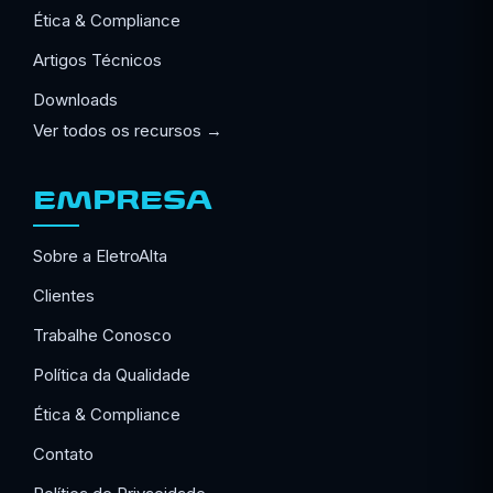
Ética & Compliance
Artigos Técnicos
Downloads
Ver todos os recursos →
EMPRESA
Sobre a EletroAlta
Clientes
Trabalhe Conosco
Política da Qualidade
Ética & Compliance
Contato