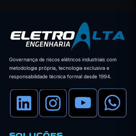
Governança de riscos elétricos industriais com
metodologia própria, tecnologia exclusiva e
responsabilidade técnica formal desde 1994.
SOLUÇÕES