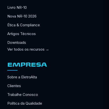
Livro NR-10
Nova NR-10 2026
Ética & Compliance
Artigos Técnicos
Downloads
Ver todos os recursos →
EMPRESA
Sobre a EletroAlta
Clientes
Trabalhe Conosco
Política da Qualidade