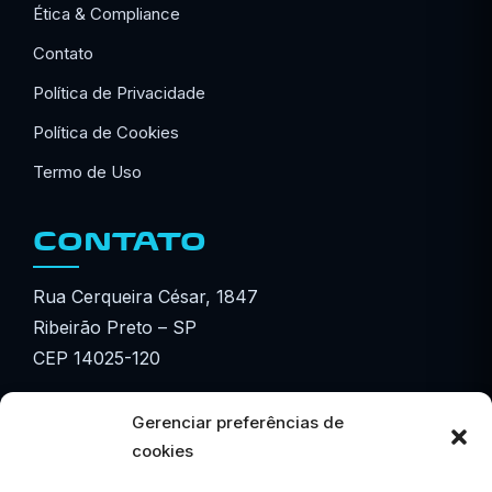
Ética & Compliance
Contato
Política de Privacidade
Política de Cookies
Termo de Uso
CONTATO
Rua Cerqueira César, 1847
Ribeirão Preto – SP
CEP 14025-120
☎ (16) 3615-3601
Gerenciar preferências de
☎ (16) 3877-3601
cookies