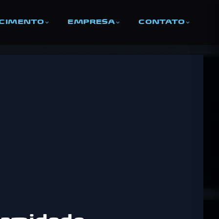
ECIMENTO
EMPRESA
CONTATO