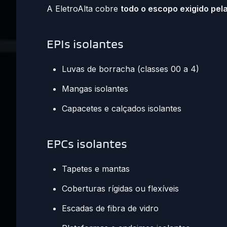
A EletroAlta cobre
todo o escopo exigido pel
EPIs isolantes
Luvas de borracha (classes 00 a 4)
Mangas isolantes
Capacetes e calçados isolantes
EPCs isolantes
Tapetes e mantas
Coberturas rígidas ou flexíveis
Escadas de fibra de vidro