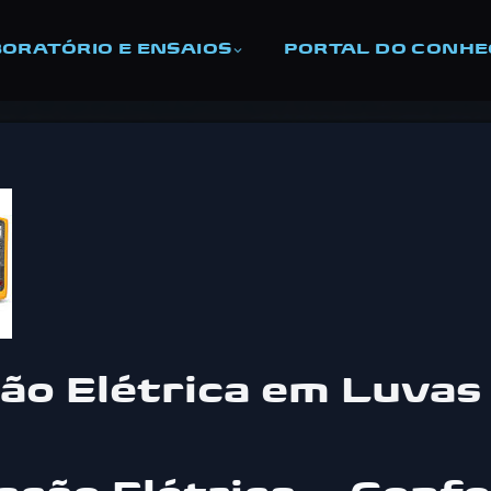
ORATÓRIO E ENSAIOS
PORTAL DO CONH
ção Elétrica em Luvas