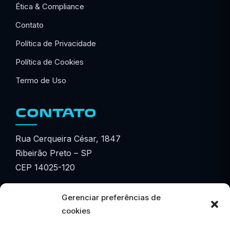
Ética & Compliance
Contato
Política de Privacidade
Política de Cookies
Termo de Uso
CONTATO
Rua Cerqueira César, 1847
Ribeirão Preto – SP
CEP 14025-120
☎ (16) 3615-3601
Gerenciar preferências de
☎ (16) 3877-3601
cookies