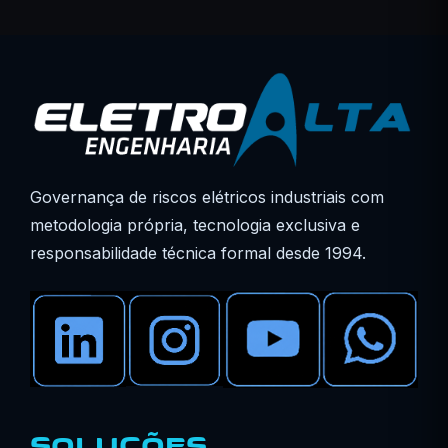
Governança de riscos elétricos industriais com
metodologia própria, tecnologia exclusiva e
responsabilidade técnica formal desde 1994.
SOLUÇÕES