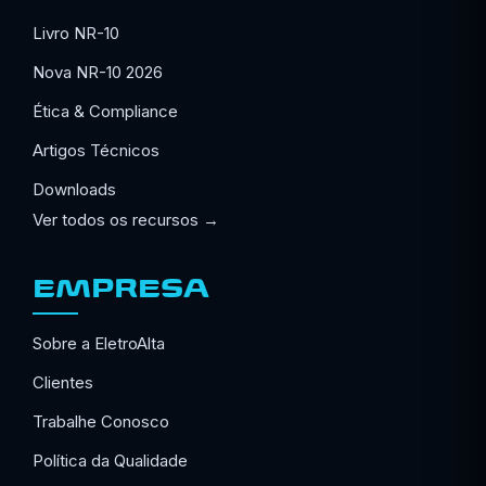
Livro NR-10
Nova NR-10 2026
Ética & Compliance
Artigos Técnicos
Downloads
Ver todos os recursos →
EMPRESA
Sobre a EletroAlta
Clientes
Trabalhe Conosco
Política da Qualidade