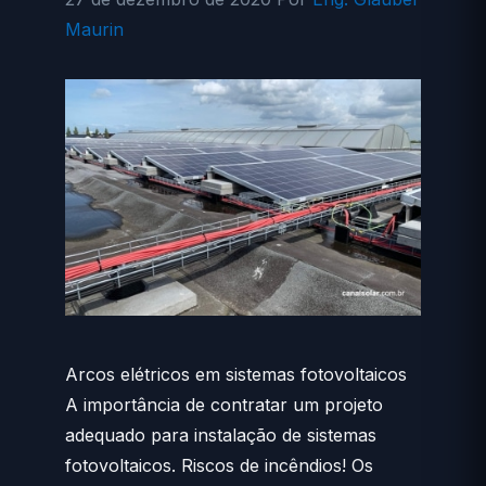
Maurin
Arcos elétricos em sistemas fotovoltaicos
A importância de contratar um projeto
adequado para instalação de sistemas
fotovoltaicos. Riscos de incêndios! Os