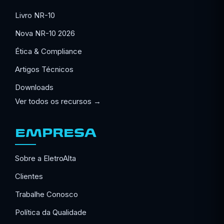
Livro NR-10
Nova NR-10 2026
Ética & Compliance
Artigos Técnicos
Downloads
Ver todos os recursos →
EMPRESA
Sobre a EletroAlta
Clientes
Trabalhe Conosco
Política da Qualidade