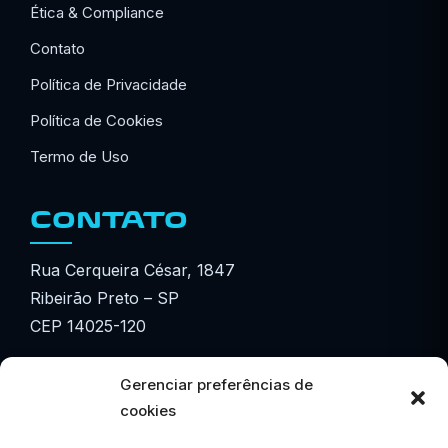
Ética & Compliance
Contato
Política de Privacidade
Política de Cookies
Termo de Uso
CONTATO
Rua Cerqueira César, 1847
Ribeirão Preto – SP
CEP 14025-120
☎ (16) 3615-3601
Gerenciar preferências de
☎ (16) 3877-3601
cookies