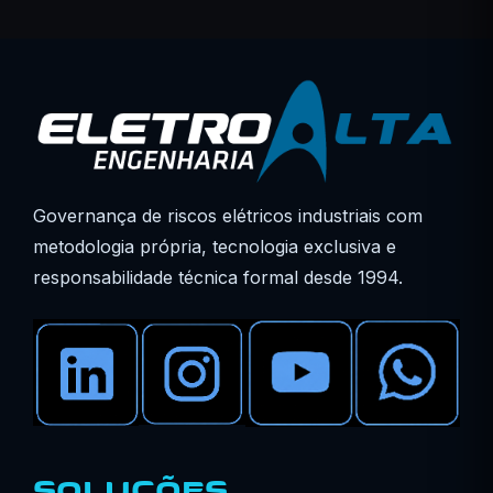
Governança de riscos elétricos industriais com
metodologia própria, tecnologia exclusiva e
responsabilidade técnica formal desde 1994.
SOLUÇÕES